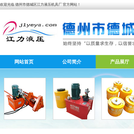
欢迎光临 德州市德城区江力液压机具厂 官方网站！
网站首页
公司简介
产品展厅