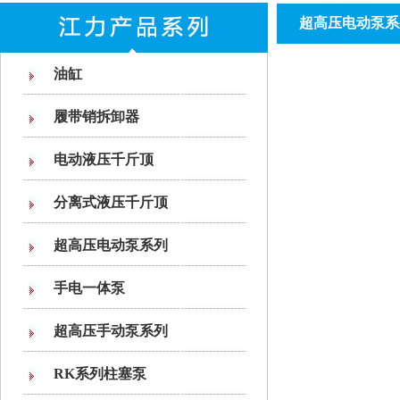
超高压电动泵系
油缸
履带销拆卸器
电动液压千斤顶
分离式液压千斤顶
超高压电动泵系列
手电一体泵
超高压手动泵系列
RK系列柱塞泵