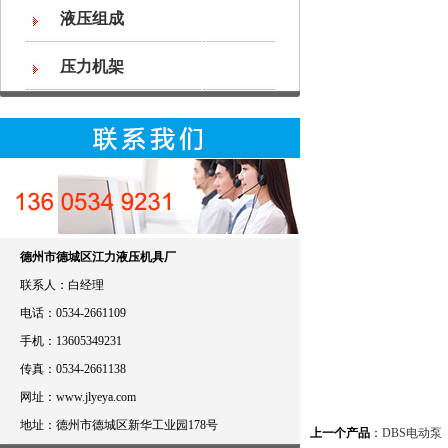
液压组成
压力机架
德州市德城区江力液压机具厂
联系人：白经理
电话：0534-2661109
手机：13605349231
传真：0534-2661138
网址：www.jlyeya.com
地址：德州市德城区新华工业园178号
上一个产品
：
DBS电动泵