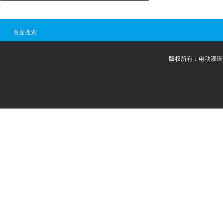
百度搜索
版权所有：电动液压千