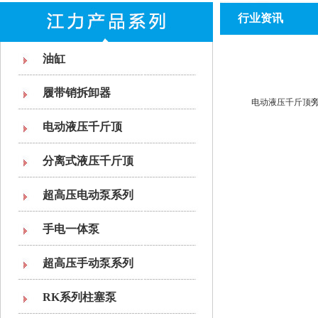
行业资讯
油缸
履带销拆卸器
电动液压千斤顶
电动液压千斤顶
分离式液压千斤顶
超高压电动泵系列
手电一体泵
超高压手动泵系列
RK系列柱塞泵