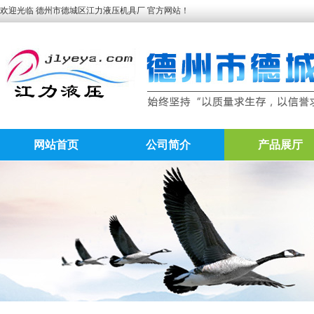
欢迎光临 德州市德城区江力液压机具厂 官方网站！
网站首页
公司简介
产品展厅