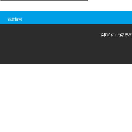
百度搜索
版权所有：电动液压千