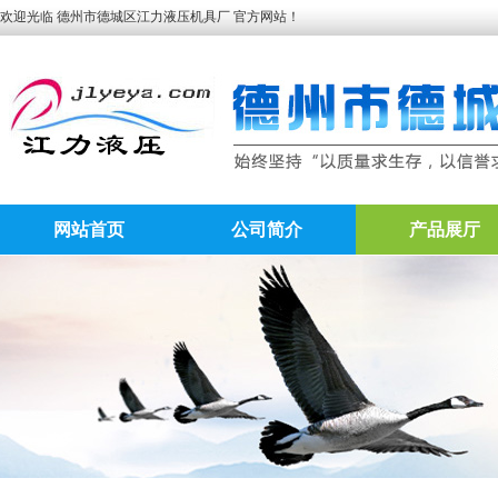
欢迎光临 德州市德城区江力液压机具厂 官方网站！
网站首页
公司简介
产品展厅